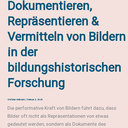
Dokumentieren,
Repräsentieren &
Vermitteln von Bildern
in der
bildungshistorischen
Forschung
Stefanie Kollmann
/
Februar 2, 2026
Die performative Kraft von Bildern führt dazu, dass
Bilder oft nicht als Repräsentationen von etwas
gedeutet werden, sondern als Dokumente des